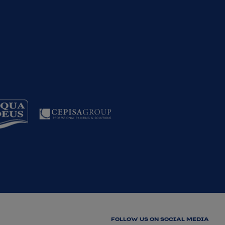
FOLLOW US ON SOCIAL MEDIA