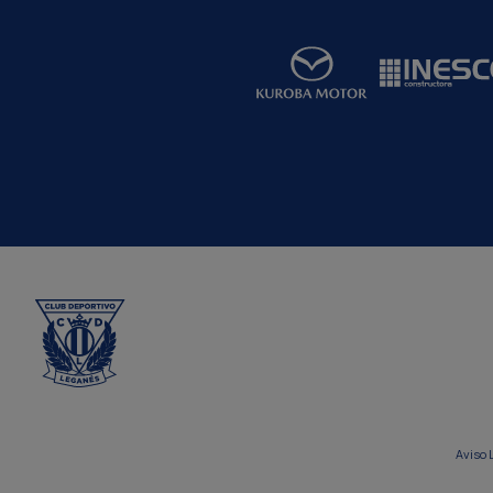
Aviso 