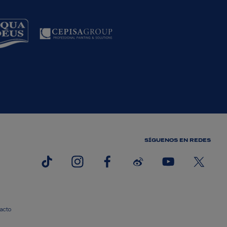
SÍGUENOS EN REDES
acto