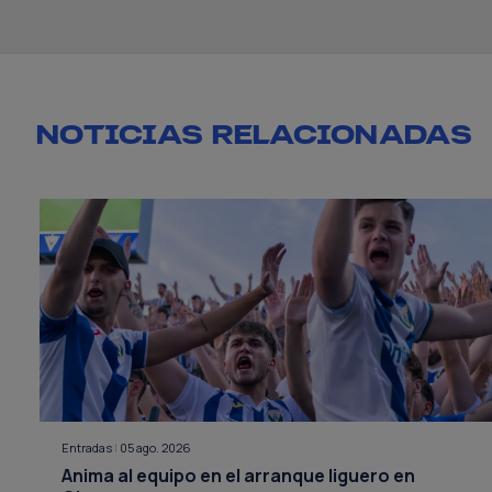
NOTICIAS RELACIONADAS
Entradas
|
05 ago. 2026
Anima al equipo en el arranque liguero en