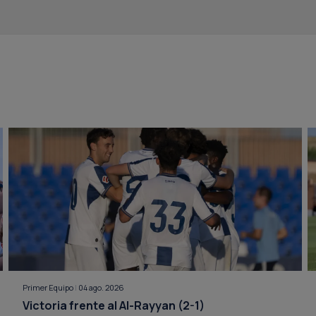
Primer Equipo
|
04 ago. 2026
Victoria frente al Al-Rayyan (2-1)