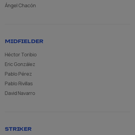
Ángel Chacón
MIDFIELDER
Héctor Toribio
Eric González
Pablo Pérez
Pablo Rivillas
David Navarro
STRIKER