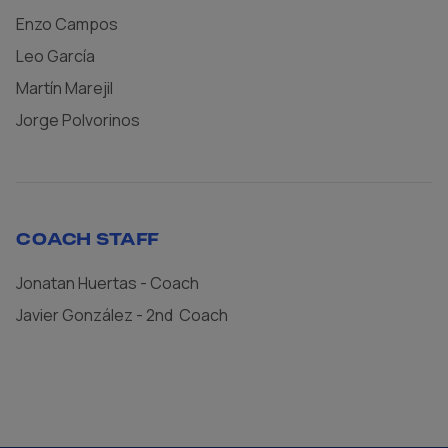
Enzo Campos
Leo García
Martín Marejil
Jorge Polvorinos
COACH STAFF
Jonatan Huertas - Coach
Javier González - 2nd Coach