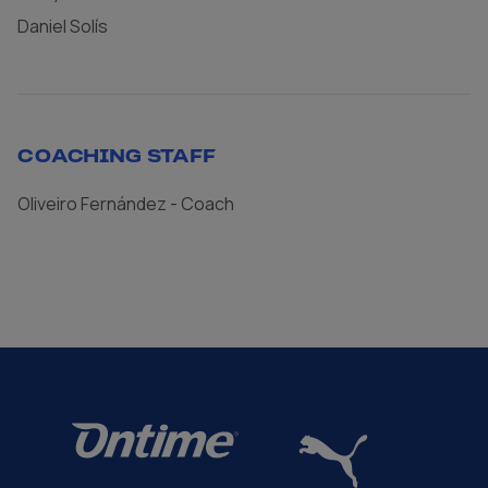
Daniel Solís
COACHING STAFF
Oliveiro Fernández - Coach